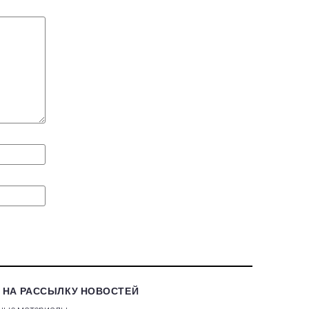
 НА РАССЫЛКУ НОВОСТЕЙ