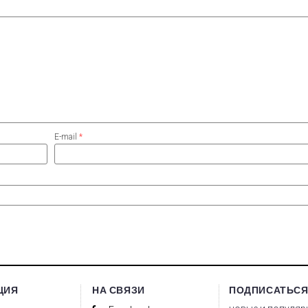
E-mail
*
ЦИЯ
НА СВЯЗИ
ПОДПИСАТЬСЯ