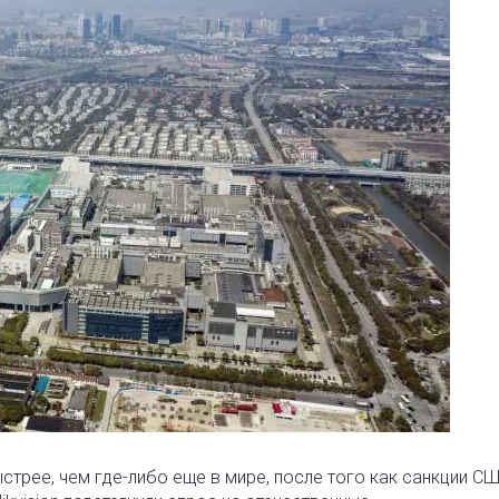
стрее, чем где-либо еще в мире, после того как санкции С