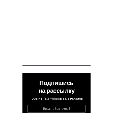
Подпишись
на рассылку
новый и популярные материалы