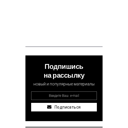
Подпишись
на рассылку
новый и популярные материалы
Подписаться