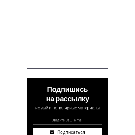
Подпишись
на рассылку
новый и популярные материалы
Подписаться