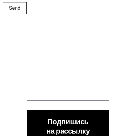
Подпишись
на рассылку