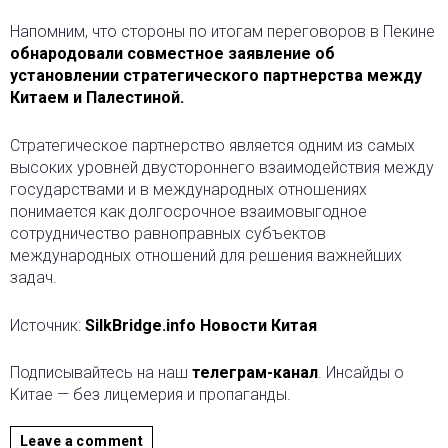
Напомним, что стороны по итогам переговоров в Пекине
обнародовали совместное заявление об
установлении стратегического партнерства между
Китаем и Палестиной.
Стратегическое партнерство является одним из самых
высоких уровней двустороннего взаимодействия между
государствами и в международных отношениях
понимается как долгосрочное взаимовыгодное
сотрудничество равноправных субъектов
международных отношений для решения важнейших
задач.
Источник:
SilkBridge.info Новости Китая
Подписывайтесь на наш
телеграм-канал
. Инсайды о
Китае — без лицемерия и пропаганды.
Leave a comment