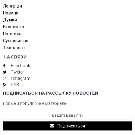
Лонгріди
Новини
Думки
Економіка
Політика
Суспільство
Технології
НА СВЯЗИ
Facebook
Twitter
Instagram
RSS
ПОДПИСАТЬСЯ НА РАССЫЛКУ НОВОСТЕЙ
новые и популярные материалы
Подписаться