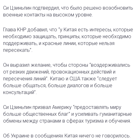
Си Цзиньпин подтвердил, что было решено возобновить
военные контакты на высоком уровне.
Глава КНР добавил, что “у Китая есть интересы, которые
необходимо защищать, принципы, которые необходимо
поддерживать, и красные линии, которые нельзя
пересекать”.
Он выразил желание, чтобы стороны “воздерживались
от резких движений, провокационных действий и
пересечения линий”. Китаю и США также “следует
больше общаться, больше диалогов и больше
консультаций”.
Си Цзиньпин призвал Америку “предоставлять миру
больше общественных благ” и усиливать гуманитарные
обмены между странами в сферах туризма и обучения.
Об Украине в сообщениях Китая ничего не говорилось.