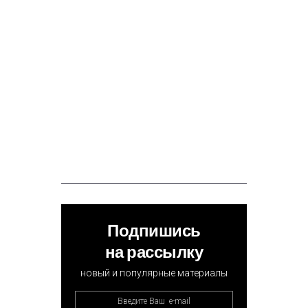
Подпишись
на рассылку
новый и популярные материалы