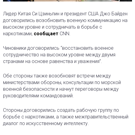
Лидер Китая Си Цзиньпин и президент США Джо Байден
договорились возобновить военную коммуникацию на
высоком уровне и сотрудничать в борьбе с
наркотиками,
сообщает
CNN.
Чиновники договорились “восстановить военное
сотрудничество на высоком уровне между двумя
странами на основе равенства и уважения”.
Обе стороны также возобновят встречи между
министерствами обороны, консультации по морской
военной безопасности и начнут переговоры между
руководителями командований.
Стороны договорились создать рабочую группу по
борьбе с наркотиками, а также межправительственный
диалог по искусственному интеллекту.