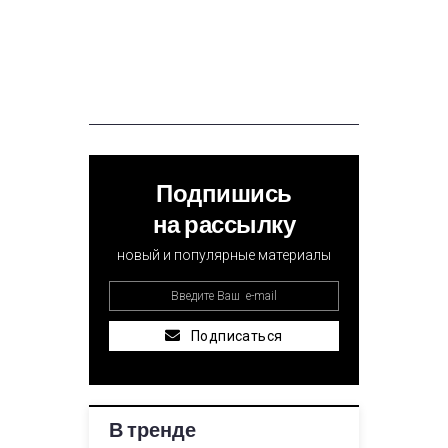
Подпишись
на рассылку
новый и популярные материалы
Подписаться
В тренде