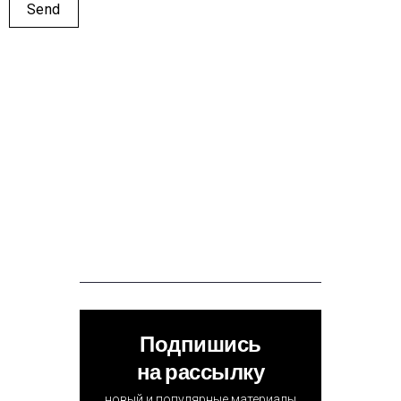
Подпишись
на рассылку
новый и популярные материалы