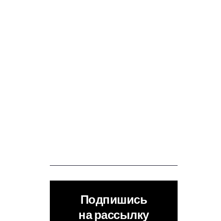
Подпишись
на рассылку