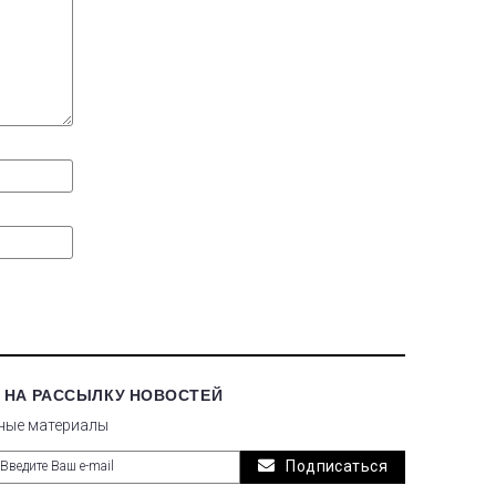
 НА РАССЫЛКУ НОВОСТЕЙ
ные материалы
Подписаться