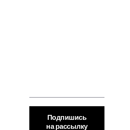
Подпишись
на рассылку