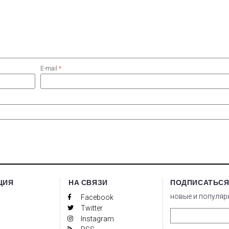
E-mail
*
ЦИЯ
НА СВЯЗИ
ПОДПИСАТЬСЯ
новые и популяр
Facebook
Twitter
Instagram