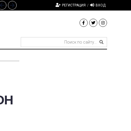
РЕГИСТРАЦИЯ
/
ВХОД
ОН