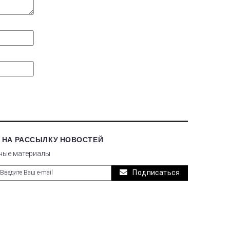
 НА РАССЫЛКУ НОВОСТЕЙ
ные материалы
Подписаться