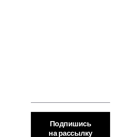
Подпишись
на рассылку