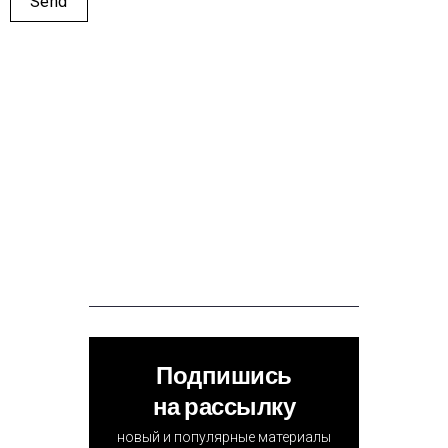
Подпишись
на рассылку
новый и популярные материалы