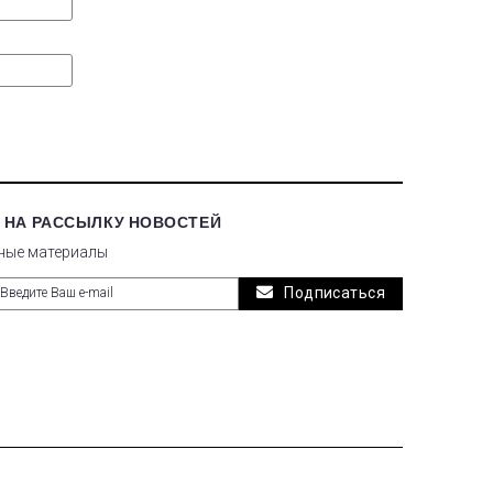
 НА РАССЫЛКУ НОВОСТЕЙ
ные материалы
Подписаться