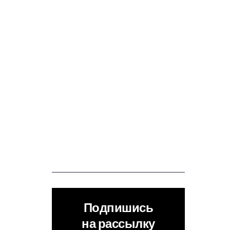
Подпишись
на рассылку