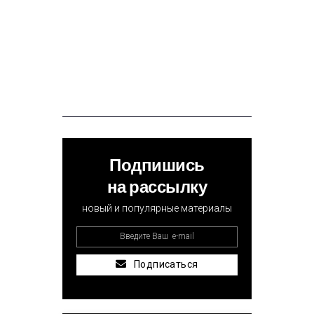
Подпишись
на рассылку
новый и популярные материалы
Подписаться