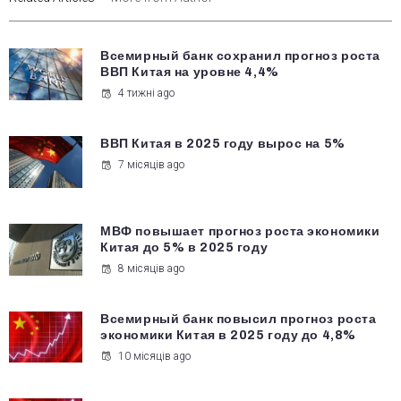
Всемирный банк сохранил прогноз роста
ВВП Китая на уровне 4,4%
4 тижні ago
ВВП Китая в 2025 году вырос на 5%
7 місяців ago
МВФ повышает прогноз роста экономики
Китая до 5% в 2025 году
8 місяців ago
Всемирный банк повысил прогноз роста
экономики Китая в 2025 году до 4,8%
10 місяців ago