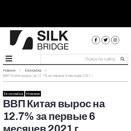
Новини
Економіка
ВВП Китая вырос на 12.7% за первые 6 месяцев 2021 г.
Економіка
Новини
ВВП Китая вырос на
12.7% за первые 6
месяцев 2021 г.