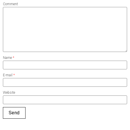
Comment
Name
*
E-mail
*
Website