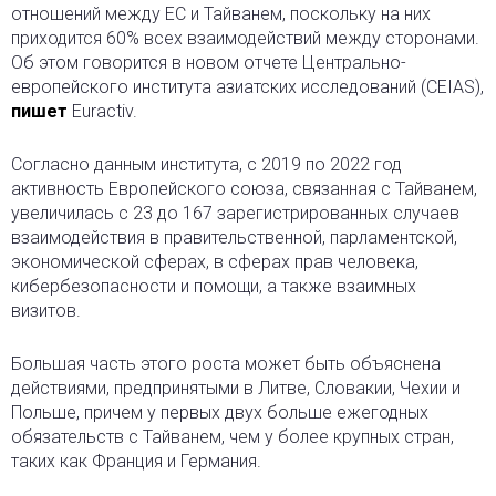
отношений между ЕС и Тайванем, поскольку на них
приходится 60% всех взаимодействий между сторонами.
Об этом говорится в новом отчете Центрально-
европейского института азиатских исследований (CEIAS),
пишет
Euractiv.
Согласно данным института, с 2019 по 2022 год
активность Европейского союза, связанная с Тайванем,
увеличилась с 23 до 167 зарегистрированных случаев
взаимодействия в правительственной, парламентской,
экономической сферах, в сферах прав человека,
кибербезопасности и помощи, а также взаимных
визитов.
Большая часть этого роста может быть объяснена
действиями, предпринятыми в Литве, Словакии, Чехии и
Польше, причем у первых двух больше ежегодных
обязательств с Тайванем, чем у более крупных стран,
таких как Франция и Германия.