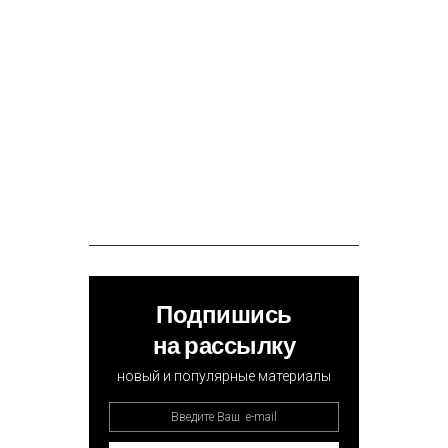
Подпишись
на рассылку
новый и популярные материалы