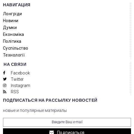
НАВИГАЦИЯ
Лонгріди
Новини
Думки
Економіка
Політика
Суспільство
Технології
НА СВЯЗИ
Facebook
Twitter
Instagram
RSS
ПОДПИСАТЬСЯ НА РАССЫЛКУ НОВОСТЕЙ
новые и популярные материалы
Подписаться