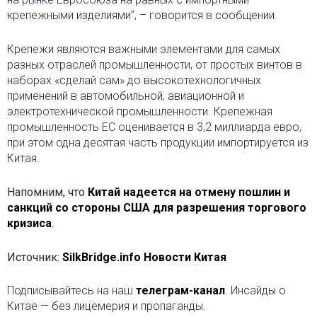
крепежными изделиями”, – говорится в сообщении.
Крепежи являются важными элементами для самых
разных отраслей промышленности, от простых винтов в
наборах «сделай сам» до высокотехнологичных
применений в автомобильной, авиационной и
электротехнической промышленности. Крепежная
промышленность ЕС оценивается в 3,2 миллиарда евро,
при этом одна десятая часть продукции импортируется из
Китая.
Напомним, что
Китай надеется на отмену пошлин и
санкций со стороны США для разрешения торгового
кризиса
.
Источник:
SilkBridge.info Новости Китая
Подписывайтесь на наш
телеграм-канал
. Инсайды о
Китае — без лицемерия и пропаганды.