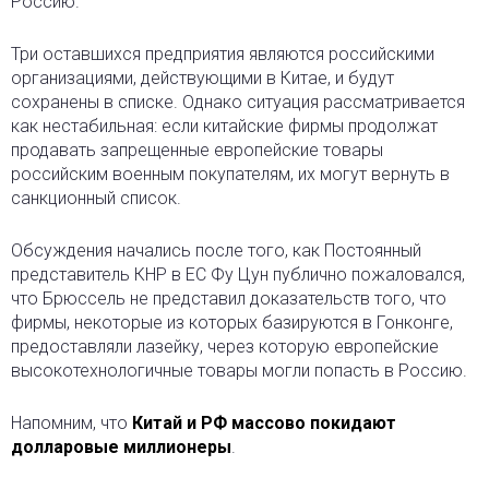
Россию.
Три оставшихся предприятия являются российскими
организациями, действующими в Китае, и будут
сохранены в списке. Однако ситуация рассматривается
как нестабильная: если китайские фирмы продолжат
продавать запрещенные европейские товары
российским военным покупателям, их могут вернуть в
санкционный список.
Обсуждения начались после того, как Постоянный
представитель КНР в ЕС Фу Цун публично пожаловался,
что Брюссель не представил доказательств того, что
фирмы, некоторые из которых базируются в Гонконге,
предоставляли лазейку, через которую европейские
высокотехнологичные товары могли попасть в Россию.
Напомним, что
Китай и РФ массово покидают
долларовые миллионеры
.