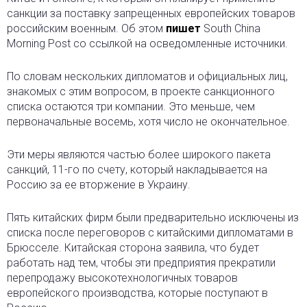
санкции за поставку запрещенных европейских товаров
российским военным. Об этом
пишет
South China
Morning Post со ссылкой на осведомленные источники.
По словам нескольких дипломатов и официальных лиц,
знакомых с этим вопросом, в проекте санкционного
списка остаются три компании. Это меньше, чем
первоначальные восемь, хотя число не окончательное.
Эти меры являются частью более широкого пакета
санкций, 11-го по счету, который накладывается на
Россию за ее вторжение в Украину.
Пять китайских фирм были предварительно исключены из
списка после переговоров с китайскими дипломатами в
Брюсселе. Китайская сторона заявила, что будет
работать над тем, чтобы эти предприятия прекратили
перепродажу высокотехнологичных товаров
европейского производства, которые поступают в