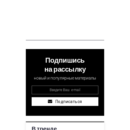
Подпишись
на рассылку
новый и популярные материалы
Подписаться
В тренде