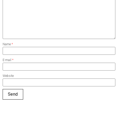
Name
*
E-mail
*
Website