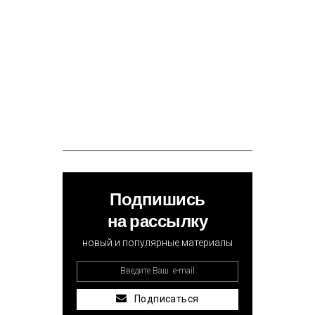
Подпишись
на рассылку
новый и популярные материалы
Подписаться