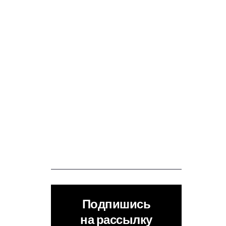
Подпишись
на рассылку