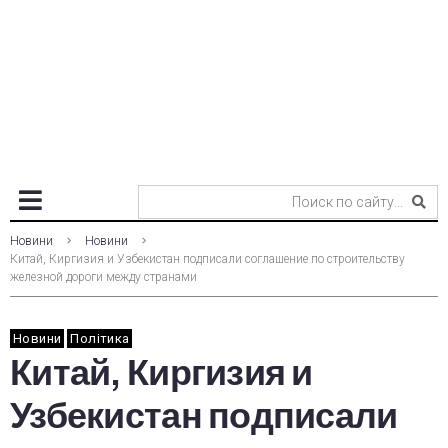
Новини
Новини
Китай, Киргизия и Узбекистан подписали соглашение по строительству
железной дороги между странами
Новини
Політика
Китай, Киргизия и
Узбекистан подписали