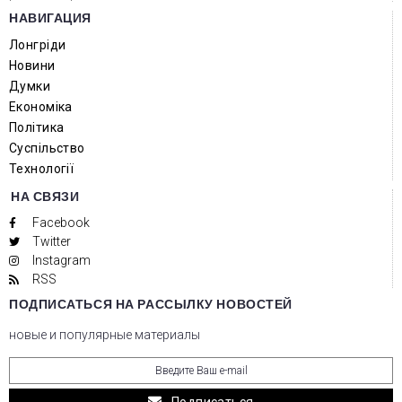
НАВИГАЦИЯ
Лонгріди
Новини
Думки
Економіка
Політика
Суспільство
Технології
НА СВЯЗИ
Facebook
Twitter
Instagram
RSS
ПОДПИСАТЬСЯ НА РАССЫЛКУ НОВОСТЕЙ
новые и популярные материалы
Подписаться