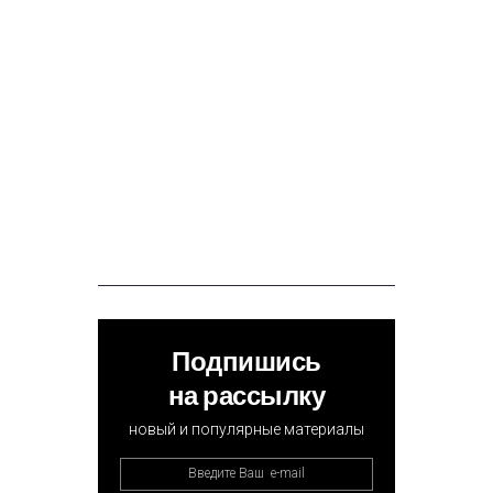
Подпишись
на рассылку
новый и популярные материалы