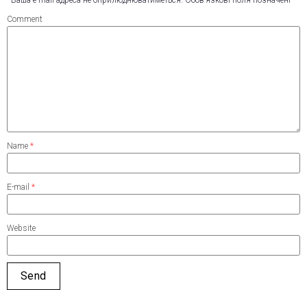
Comment
Name
*
E-mail
*
Website