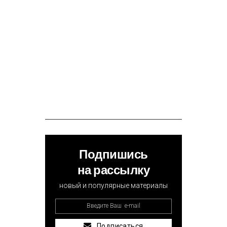
Подпишись
на рассылку
новый и популярные материалы
Подписаться