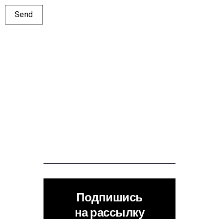
Подпишись
на рассылку