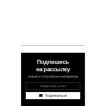
Подпишись
на рассылку
новый и популярные материалы
Подписаться