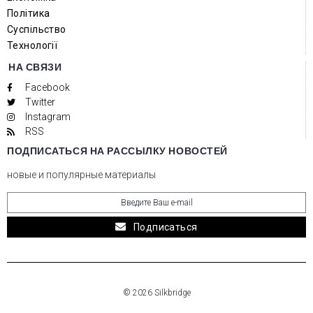
Політика
Суспільство
Технології
НА СВЯЗИ
Facebook
Twitter
Instagram
RSS
ПОДПИСАТЬСЯ НА РАССЫЛКУ НОВОСТЕЙ
новые и популярные материалы
Подписаться
© 2026 Silkbridge