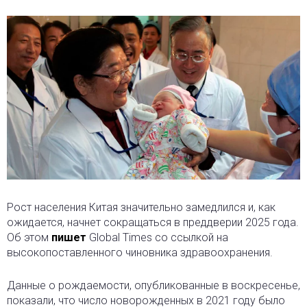
Рост населения Китая значительно замедлился и, как
ожидается, начнет сокращаться в преддверии 2025 года.
Об этом
пишет
Global Times со ссылкой на
высокопоставленного чиновника здравоохранения.
Данные о рождаемости, опубликованные в воскресенье,
показали, что число новорожденных в 2021 году было