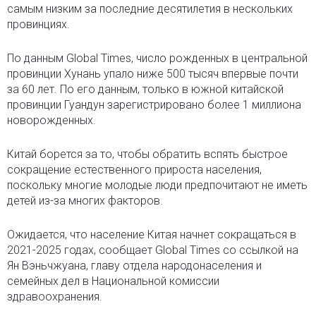
самым низким за последние десятилетия в нескольких
провинциях.
По данным Global Times, число рожденных в центральной
провинции Хунань упало ниже 500 тысяч впервые почти
за 60 лет. По его данным, только в южной китайской
провинции Гуандун зарегистрировано более 1 миллиона
новорожденных.
Китай борется за то, чтобы обратить вспять быстрое
сокращение естественного прироста населения,
поскольку многие молодые люди предпочитают не иметь
детей из-за многих факторов.
Ожидается, что население Китая начнет сокращаться в
2021-2025 годах, сообщает Global Times со ссылкой на
Ян Вэньчжуана, главу отдела народонаселения и
семейных дел в Национальной комиссии
здравоохранения.