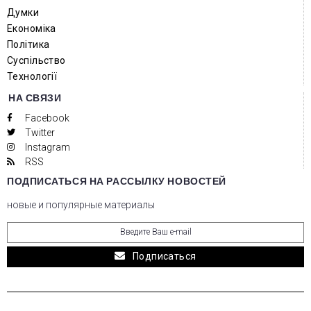
Думки
Економіка
Політика
Суспільство
Технології
НА СВЯЗИ
Facebook
Twitter
Instagram
RSS
ПОДПИСАТЬСЯ НА РАССЫЛКУ НОВОСТЕЙ
новые и популярные материалы
Подписаться