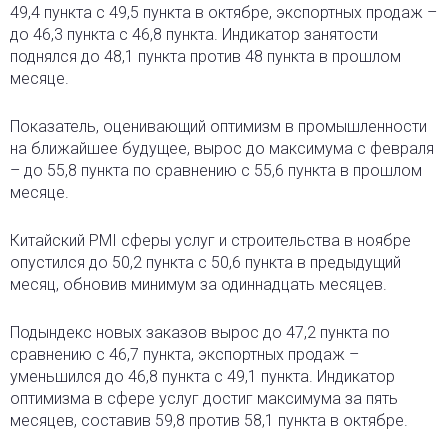
49,4 пункта с 49,5 пункта в октябре, экспортных продаж –
до 46,3 пункта с 46,8 пункта. Индикатор занятости
поднялся до 48,1 пункта против 48 пункта в прошлом
месяце.
Показатель, оценивающий оптимизм в промышленности
на ближайшее будущее, вырос до максимума с февраля
– до 55,8 пункта по сравнению с 55,6 пункта в прошлом
месяце.
Китайский PMI сферы услуг и строительства в ноябре
опустился до 50,2 пункта с 50,6 пункта в предыдущий
месяц, обновив минимум за одиннадцать месяцев.
Подындекс новых заказов вырос до 47,2 пункта по
сравнению с 46,7 пункта, экспортных продаж –
уменьшился до 46,8 пункта с 49,1 пункта. Индикатор
оптимизма в сфере услуг достиг максимума за пять
месяцев, составив 59,8 против 58,1 пункта в октябре.