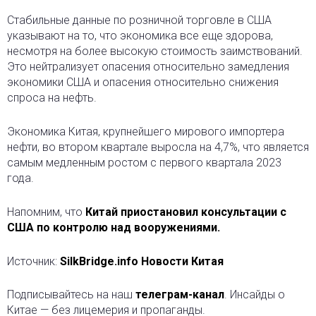
Стабильные данные по розничной торговле в США
указывают на то, что экономика все еще здорова,
несмотря на более высокую стоимость заимствований.
Это нейтрализует опасения относительно замедления
экономики США и опасения относительно снижения
спроса на нефть.
Экономика Китая, крупнейшего мирового импортера
нефти, во втором квартале выросла на 4,7%, что является
самым медленным ростом с первого квартала 2023
года.
Напомним, что
Китай приостановил консультации с
США по контролю над вооружениями.
Источник:
SilkBridge.info Новости Китая
Подписывайтесь на наш
телеграм-канал
. Инсайды о
Китае — без лицемерия и пропаганды.