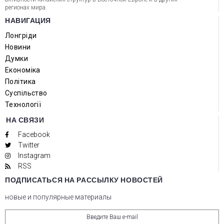
регионах мира.
НАВИГАЦИЯ
Лонгріди
Новини
Думки
Економіка
Політика
Суспільство
Технології
НА СВЯЗИ
Facebook
Twitter
Instagram
RSS
ПОДПИСАТЬСЯ НА РАССЫЛКУ НОВОСТЕЙ
новые и популярные материалы