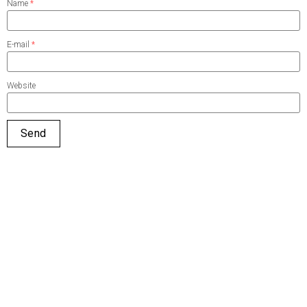
Name
*
E-mail
*
Website