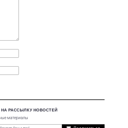
 НА РАССЫЛКУ НОВОСТЕЙ
ные материалы