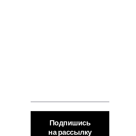
Подпишись
на рассылку