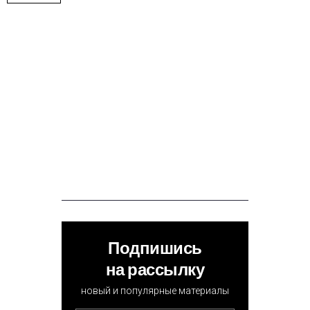
Подпишись
на рассылку
новый и популярные материалы