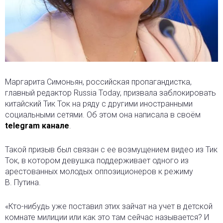
Маргарита Симоньян, российская пропагандистка,
главный редактор Russia Today, призвала заблокировать
китайский Тик Ток на ряду с другими иностранными
социальными сетями. Об этом она написала в своём
telegram канале
.
Такой призыв был связан с ее возмущением видео из Тик
Ток, в котором девушка поддерживает одного из
арестованных молодых оппозиционеров к режиму
В. Путина.
«Кто-нибудь уже поставил этих зайчат на учет в детской
комнате милиции или как это там сейчас называется? И