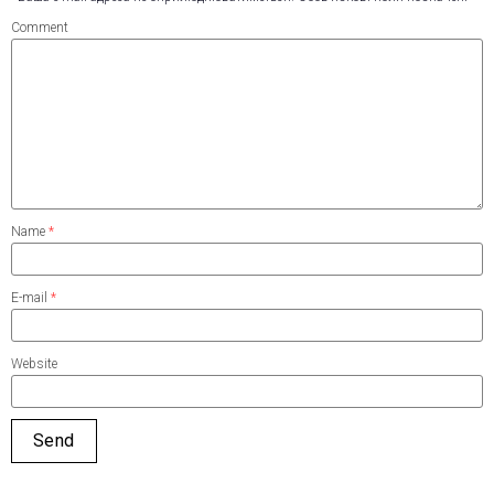
Comment
Name
*
E-mail
*
Website