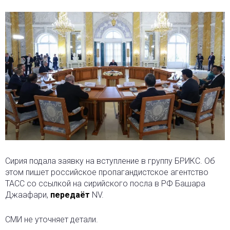
Сирия подала заявку на вступление в группу БРИКС. Об
этом пишет российское пропагандистское агентство
ТАСС со ссылкой на сирийского посла в РФ Башара
Джаафари,
передаёт
NV.
СМИ не уточняет детали.