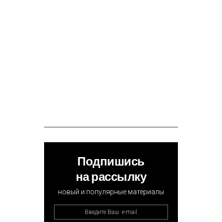
Подпишись
на рассылку
новый и популярные материалы