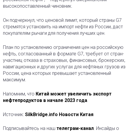
высокопоставленный чиновник.
Он подчеркнул, что ценовой лимит, который страны G7
стремятся установить на импорт нефти из России, даст
покупателям рычаги для получения лучших цен.
План по установлению ограничения цен на российскую
нефть, согласованный в формате G7, требует от стран-
участниц отказа в страховых, финансовых, брокерских,
навигационных и других услугах для нефтяных грузов из
России, цена которых превышает установленный
максимум.
Напомним, что
Китай может увеличить экспорт
нефтепродуктов в начале 2023 года
.
Источник:
SilkBridge.info Новости Китая
Подписывайтесь на наш
телеграм-канал
. Инсайды о