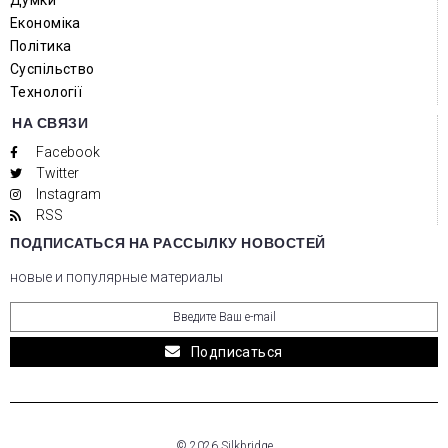
Думки
Економіка
Політика
Суспільство
Технології
НА СВЯЗИ
Facebook
Twitter
Instagram
RSS
ПОДПИСАТЬСЯ НА РАССЫЛКУ НОВОСТЕЙ
новые и популярные материалы
Подписаться
© 2026 Silkbridge