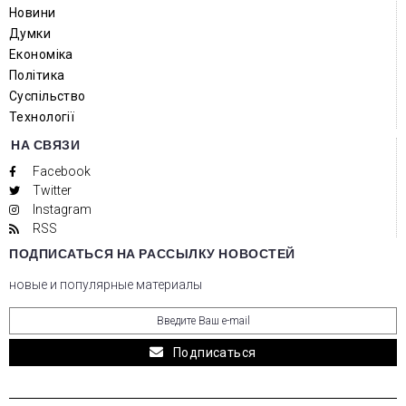
Новини
Думки
Економіка
Політика
Суспільство
Технології
НА СВЯЗИ
Facebook
Twitter
Instagram
RSS
ПОДПИСАТЬСЯ НА РАССЫЛКУ НОВОСТЕЙ
новые и популярные материалы
Подписаться