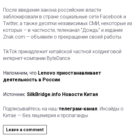
После введения закона российские власти
заблокировали в стране социальные сети Facebook и
Twitter, а также десятки независимых СМИ, некоторые из
которых – в частности, телеканал “Дождь” и издание
Znak.com – объявили о прекращении своей работы.
TikTok принадлежит китайской частной холдинговой
интернет-компании ByteDance.
Напомним, что
Lenovo приостанавливает
деятельность в России
.
Источник:
SilkBridge.info Новости Китая
Подписывайтесь на наш
телеграм-канал
. Инсайды о
Китае — без лицемерия и пропаганды.
Leave a comment