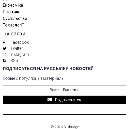
Економіка
Політика
Суспільство
Технології
НА СВЯЗИ
Facebook
Twitter
Instagram
RSS
ПОДПИСАТЬСЯ НА РАССЫЛКУ НОВОСТЕЙ
новые и популярные материалы
Подписаться
© 2026 Silkbridge