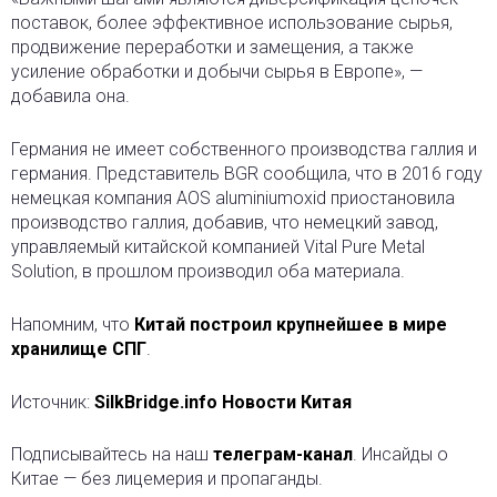
поставок, более эффективное использование сырья,
продвижение переработки и замещения, а также
усиление обработки и добычи сырья в Европе», —
добавила она.
Германия не имеет собственного производства галлия и
германия. Представитель BGR сообщила, что в 2016 году
немецкая компания AOS aluminiumoxid приостановила
производство галлия, добавив, что немецкий завод,
управляемый китайской компанией Vital Pure Metal
Solution, в прошлом производил оба материала.
Напомним, что
Китай построил крупнейшее в мире
хранилище СПГ
.
Источник:
SilkBridge.info Новости Китая
Подписывайтесь на наш
телеграм-канал
. Инсайды о
Китае — без лицемерия и пропаганды.