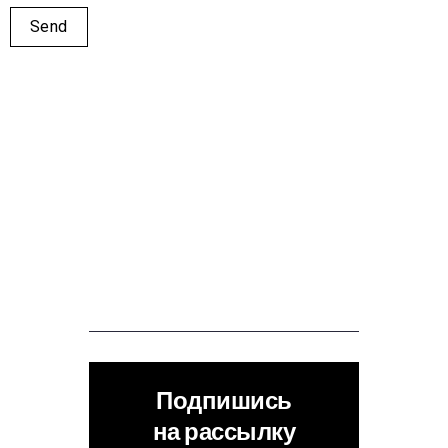
Подпишись
на рассылку