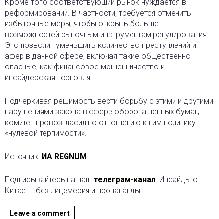
Кроме того соответствующий рынок нуждается в
реформировании. В частности, требуется отменить
избыточные меры, чтобы открыть больше
возможностей рыночным инструментам регулирования.
Это позволит уменьшить количество преступлений и
афер в данной сфере, включая такие общественно
опасные, как финансовое мошенничество и
инсайдерская торговля.
Подчеркивая решимость вести борьбу с этими и другими
нарушениями закона в сфере оборота ценных бумаг,
комитет провозгласил по отношению к ним политику
«нулевой терпимости».
Источник:
ИА REGNUM
Подписывайтесь на наш
телеграм-канал
. Инсайды о
Китае — без лицемерия и пропаганды.
Leave a comment