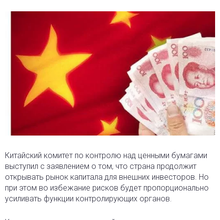
Китайский комитет по контролю над ценными бумагами
выступил с заявлением о том, что страна продолжит
открывать рынок капитала для внешних инвесторов. Но
при этом во избежание рисков будет пропорционально
усиливать функции контролирующих органов.