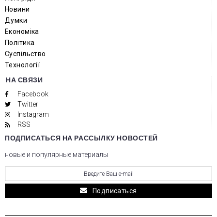
Новини
Думки
Економіка
Політика
Суспільство
Технології
НА СВЯЗИ
Facebook
Twitter
Instagram
RSS
ПОДПИСАТЬСЯ НА РАССЫЛКУ НОВОСТЕЙ
новые и популярные материалы
Подписаться