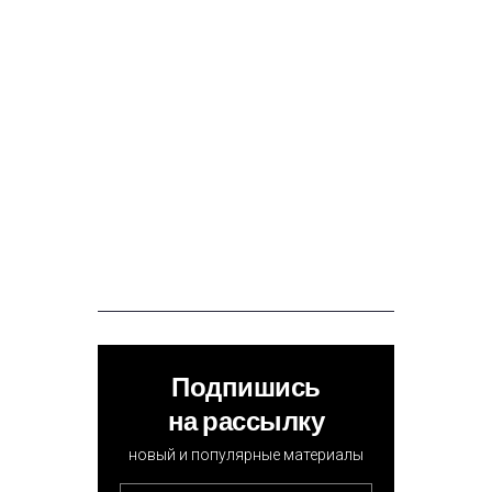
Подпишись
на рассылку
новый и популярные материалы