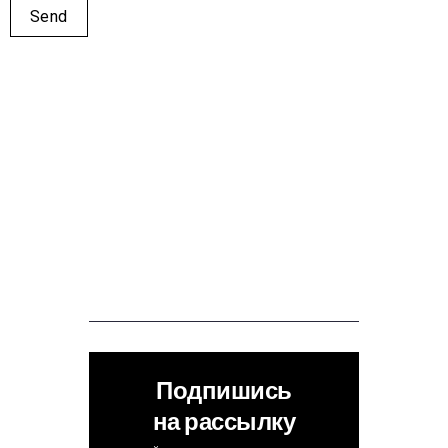
Подпишись
на рассылку