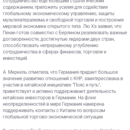
сотрудничество еще большим стратегическим
содержанием, приложить усилия для содействия
глобальному экономическому управлению, защиты
мультилатерализма и свободной торговли и построения
мировой экономики открытого типа. Лю Хэ заявил, что
Пекин готов совместно с Берлином реализовать важные
договоренности, достигнутые лидерами двух стран,
способствовать непрерывному углублению
сотрудничества в сферах финансов, торговли и
инвестиций.
А. Меркель отметила, что Германия придает большое
значение развитию отношений с КНР, заинтересована в
участии в китайской инициативе “Пояс и путь”,
приветствует и активно поддерживает деятельность
китайских инвесторов в Германии. На фоне
неопределенностей в мире Германия намерена
поддерживать контакты с Китаем по вопросам
глобальной торгово-экономической ситуации.