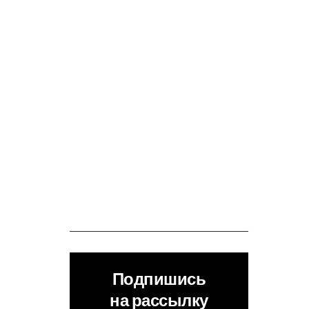
Подпишись
на рассылку