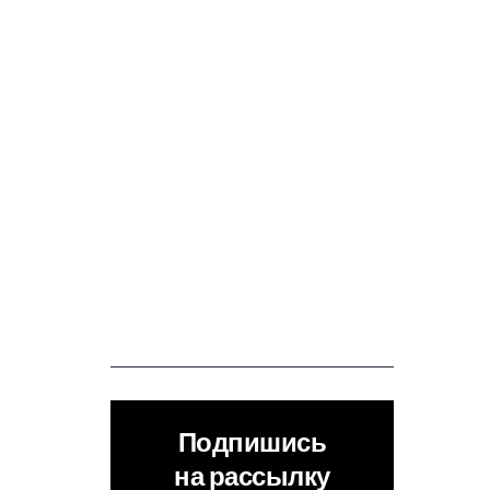
Подпишись
на рассылку