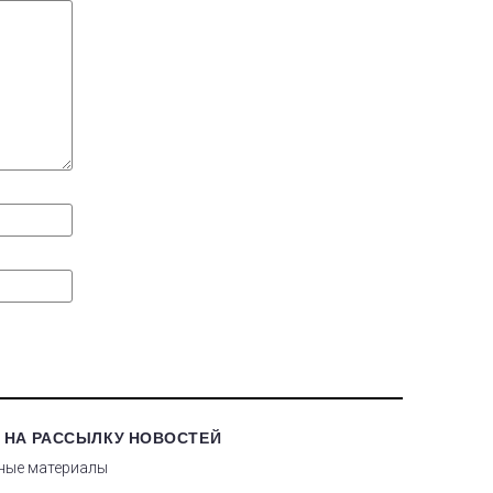
 НА РАССЫЛКУ НОВОСТЕЙ
ные материалы